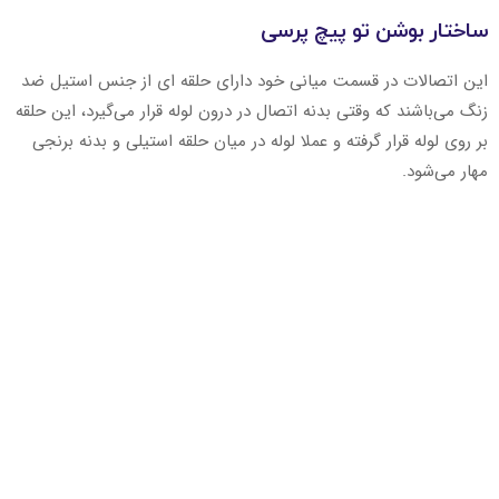
ساختار بوشن تو پیچ پرسی
این اتصالات در قسمت میانی خود دارای حلقه ای از جنس استیل ضد
زنگ می‌باشند که وقتی بدنه اتصال در درون لوله قرار می‌گیرد، این حلقه
بر روی لوله قرار گرفته و عملا لوله در میان حلقه استیلی و بدنه برنجی
مهار می‌شود.