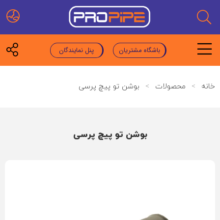
باشگاه مشتریان
پنل نمایندگان
خانه
>
محصولات
>
بوشن تو پیچ پرسی
بوشن تو پیچ پرسی