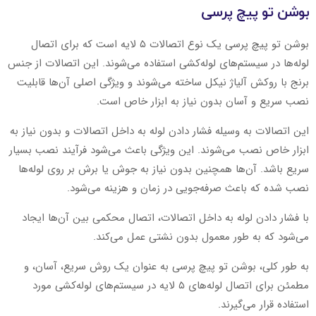
بوشن تو پیچ پرسی
بوشن تو پیچ پرسی یک نوع اتصالات ۵ لایه است که برای اتصال
لوله‌ها در سیستم‌های لوله‌کشی استفاده می‌شوند. این اتصالات از جنس
برنج با روکش آلیاژ نیکل ساخته می‌شوند و ویژگی اصلی آن‌ها قابلیت
نصب سریع و آسان بدون نیاز به ابزار خاص است.
این اتصالات به وسیله فشار دادن لوله به داخل اتصالات و بدون نیاز به
ابزار خاص نصب می‌شوند. این ویژگی باعث می‌شود فرآیند نصب بسیار
سریع باشد. آن‌ها همچنین بدون نیاز به جوش یا برش بر روی لوله‌ها
نصب شده که باعث صرفه‌جویی در زمان و هزینه می‌شود.
با فشار دادن لوله به داخل اتصالات، اتصال محکمی بین آن‌ها ایجاد
می‌شود که به طور معمول بدون نشتی عمل می‌کند.
به طور کلی، بوشن تو پیچ پرسی به عنوان یک روش سریع، آسان، و
مطمئن برای اتصال لوله‌های ۵ لایه در سیستم‌های لوله‌کشی مورد
استفاده قرار می‌گیرند.