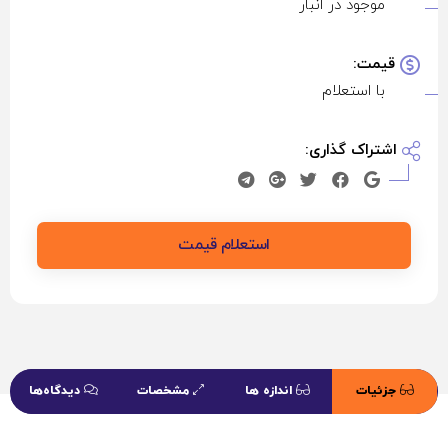
موجود در انبار
قیمت:
با استعلام
اشتراک گذاری:
استعلام قیمت
جزئیات
اندازه ها
مشخصات
دیدگاه‌ها
بیشتر
محصول