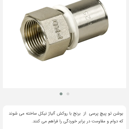
بوشن تو پیچ پرسی از برنج با روکش آلیاژ نیکل ساخته می شوند
که دوام و مقاومت در برابر خوردگی را فراهم می کنند.