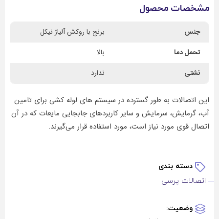
مشخصات محصول
جنس
برنج با روکش آلیاژ نیکل
تحمل دما
بالا
نشتی
ندارد
این اتصالات به طور گسترده در سیستم های لوله کشی برای تامین
آب، گرمایش، سرمایش و سایر کاربردهای جابجایی مایعات که در آن
اتصال قوی مورد نیاز است، مورد استفاده قرار می‌گیرند.
دسته بندی‌
اتصالات پرسی
وضعیت: