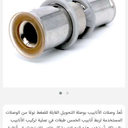
تُعدّ وصلات الأنابيب بوصلة التحويل القابلة للضغط نوعًا من الوصلات
المستخدمة لربط أنابيب الخمس طبقات في عملية تركيب الأنابيب