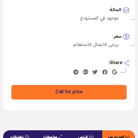
الحالة:
موجود في المستودع
سعر:
يرجى الاتصال للاستعلام
Share:
Call for price
المزيد من
قیاس
مواصفات
تعليقات