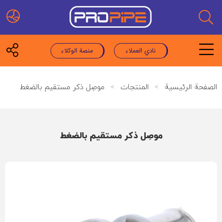
نادي العملاء
منصة الوكلاء
الصفحة الرئيسية
>
المنتجات
>
موصِل ذكر مستقيم بالضغط
موصِل ذكر مستقيم بالضغط