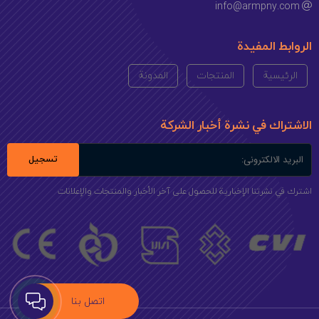
info@armpny.com
الروابط المفيدة
الرئيسية
المنتجات
المدونة
الاشتراك في نشرة أخبار الشركة
تسجيل
اشترك في نشرتنا الإخبارية للحصول على آخر الأخبار والمنتجات والإعلانات