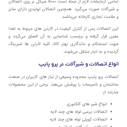
تمامی آزمایشات لازم از جمله تست ۵۰۰۰ سیکل بر روی اتصالان
و شیرآلات صورت می‌گیرد. همچنین اتصالان تولیدی دارای سایز
و علامت تجاری کارخانه می‌باشند.
این اتصالات پس از کنترل کیفیت در کارتن های مربوط به تعدا
معین قرار گرفته و برچسب شناسایی به آن الصاق می‌گردد و
جهت استحکام و ماندگاری بهتر کالا، کلیه کارتن ها شیرینگ
گردیده و به انبار منتقل می‌شوند.
انواع اتصالات و شیرآلات در پرو پایپ
اتصالات پرو پایپ محدوده وسیعی از نیاز های کاربران در صنعت
ساختمان و تاسیسات را پوشش می‌هند. برخی از این محصولات
عبارتند از:
انواع شیر های کلکتوری
اتصالات پرسی لوله های چند لایه
اتصالات کوپلی لوله های چند لایه