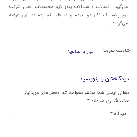
می‌گیرد. اتصالات و شیرآلات پنج لایه محصولات اصلی شرکت
آرم پلاستیک نگار یزد بوده و به طور گسترده به بازار عرضه
می‌گردند.
دسته بندی‌ها:
اخبار و اطلاعیه
دیدگاهتان را بنویسید
نشانی ایمیل شما منتشر نخواهد شد.
بخش‌های موردنیاز
علامت‌گذاری شده‌اند
*
دیدگاه
*