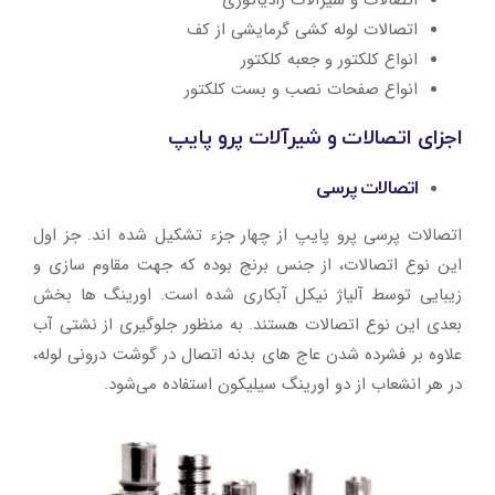
اتصالات و شیرآلات رادیاتوری
اتصالات لوله کشی گرمایشی از کف
انواع کلکتور و جعبه کلکتور
انواع صفحات نصب و بست کلکتور
اجزای اتصالات و شیرآلات پرو پایپ
اتصالات پرسی
اتصالات پرسی پرو پایپ از چهار جزء تشکیل شده اند. جز اول
این نوع اتصالات، از جنس برنج بوده که جهت مقاوم سازی و
زیبایی توسط آلیاژ نیکل آبکاری شده است. اورینگ ها بخش
بعدی این نوع اتصالات هستند. به منظور جلوگیری از نشتی آب
علاوه بر فشرده شدن عاج های بدنه اتصال در گوشت درونی لوله،
در هر انشعاب از دو اورینگ سیلیکون استفاده می‌شود.