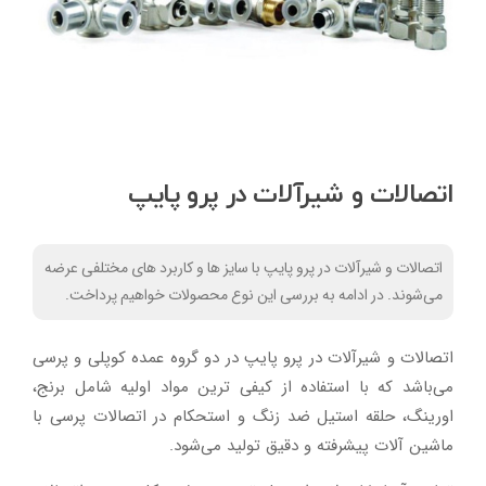
اتصالات و شیرآلات در پرو پایپ
اتصالات و شیرآلات در پرو پایپ با سایز ها و کاربرد های مختلفی عرضه
می‌شوند. در ادامه به بررسی این نوع محصولات خواهیم پرداخت.
اتصالات و شیرآلات در پرو پایپ در دو گروه عمده کوپلی و پرسی
می‌باشد که با استفاده از کیفی ترین مواد اولیه شامل برنج،
اورینگ، حلقه استیل ضد زنگ و استحکام در اتصالات پرسی با
ماشین آلات پیشرفته و دقیق تولید می‌شود.