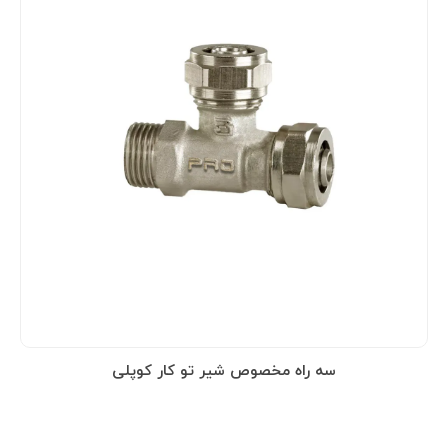
سه راه مخصوص شیر تو کار کوپلی