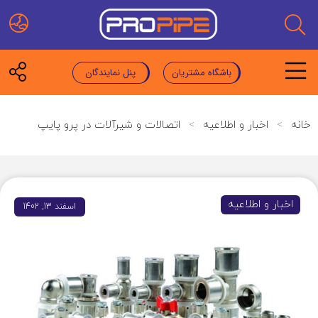
باشگاه مشتریان
پنل نمایندگان
خانه
>
اخبار و اطلاعیه
>
اتصالات و شیرآلات در پرو پایپ
اخبار و اطلاعیه
اسفند 13, 1402