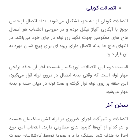
اتصالات کوپلی
اتصالات کوپلی از سه جزء تشکیل می‌شوند. بدنه اتصال از جنس
برنج با آبکاری آلیاژ نیکل بوده و در خروجی انشعاب هر اتصال
عاج های معکوسی جهت نگهداری لوله در جای خود می‌باشد. در
انتهای عاج ها بدنه اتصال دارای رزوه ای برای پیچ شدن مهره به
آن قرار دارد.
قسمت دوم این اتصالات اورینگ، و قسمت آخر آن حلقه برنجی
مهار لوله است که وقتی بدنه اتصال در درون لوله قرار می‌گیرد،
این حلقه بر روی لوله قرار گرفته و عملا لوله در میان حلقه و بدنه
مهار می‌شود.
سخن آخر
اتصالات و شیرآلات اجزای ضروری در لوله کشی ساختمان هستند
و هر کدام از آن‌ها کاربرد های متفاوتی دارند. انتخاب این نوع
اجزا به هدف شما بستگی دارد و عموما توسط کارشناسان صورت