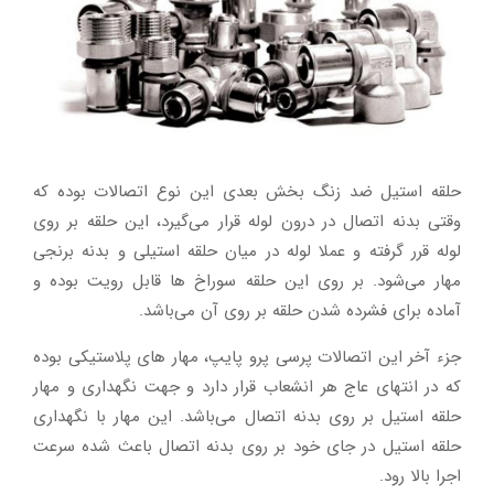
حلقه استیل ضد زنگ بخش بعدی این نوع اتصالات بوده که
وقتی بدنه اتصال در درون لوله قرار می‌گیرد، این حلقه بر روی
لوله قرر گرفته و عملا لوله در میان حلقه استیلی و بدنه برنجی
مهار می‌شود. بر روی این حلقه سوراخ ها قابل رویت بوده و
آماده برای فشرده شدن حلقه بر روی آن می‌باشد.
جزء آخر این اتصالات پرسی پرو پایپ، مهار های پلاستیکی بوده
که در انتهای عاج هر انشعاب قرار دارد و جهت نگهداری و مهار
حلقه استیل بر روی بدنه اتصال می‌باشد. این مهار با نگهداری
حلقه استیل در جای خود بر روی بدنه اتصال باعث شده سرعت
اجرا بالا رود.