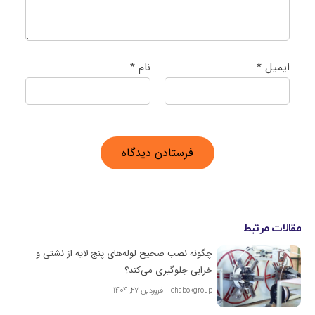
ایمیل
*
نام
*
مقالات مرتبط
چگونه نصب صحیح لوله‌های پنج لایه از نشتی و
خرابی جلوگیری می‌کند؟
chabokgroup
فروردین 27, 1404