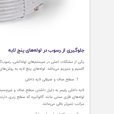
جلوگیری از رسوب در لوله‌های پنج لایه
یکی از مشکلات اصلی در سیستم‌های لوله‌کشی، رسوب‌گذ
کلسیم و منیزیم می‌باشد. لوله‌های پنج لایه به روش‌های
سطح صاف و صیقلی لایه داخلی
لایه داخلی پلیمر به دلیل داشتن سطح صاف و غیرچسبنده
لوله‌های فلزی سنتی مانند گالوانیزه که سطح زبری دارند 
مراتب تمیزتر باقی می‌مانند.