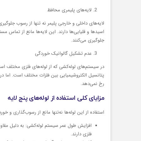
لایه‌های پلیمری محافظ
لایه‌های داخلی و خارجی پلیمر نه تنها از رسوب جلوگیری
اسیدها و قلیایی‌ها دارند. این لایه‌ها مانع از تماس مس
جلوگیری می‌کنند.
عدم تشکیل گالوانیک خوردگی
در سیستم‌های لوله‌کشی که از لوله‌های فلزی مختلف است
پتانسیل الکتروشیمیایی بین فلزات مختلف است. اما در ل
رخ نمی‌دهد.
مزایای کلی استفاده از لوله‌های پنج لایه
استفاده از این لوله‌ها نه‌تنها مانع از رسوب‌گذاری و خور
افزایش طول عمر سیستم لوله‌کشی: به دلیل مقاومت
فلزی دارند.