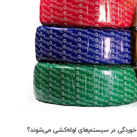
و خوردگی در سیستم‌های لوله‌کشی می‌شوند؟