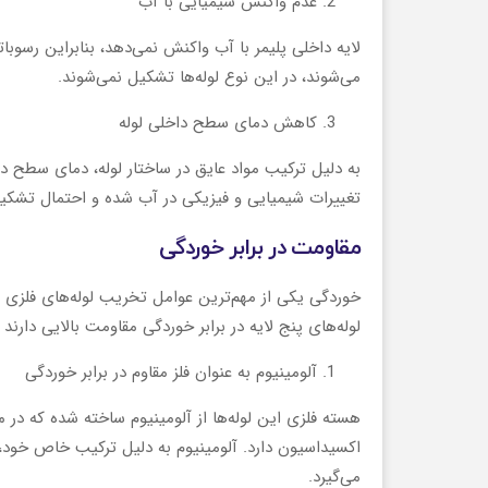
عدم واکنش شیمیایی با آب
لایه داخلی پلیمر با آب واکنش نمی‌دهد، بنابراین رسوب
می‌شوند، در این نوع لوله‌ها تشکیل نمی‌شوند.
کاهش دمای سطح داخلی لوله
به دلیل ترکیب مواد عایق در ساختار لوله، دمای سطح 
تغییرات شیمیایی و فیزیکی در آب شده و احتمال تشک
مقاومت در برابر خوردگی
خوردگی یکی از مهم‌ترین عوامل تخریب لوله‌های فلزی
لوله‌های پنج لایه در برابر خوردگی مقاومت بالایی دارند 
آلومینیوم به عنوان فلز مقاوم در برابر خوردگی
هسته فلزی این لوله‌ها از آلومینیوم ساخته شده که در م
اکسیداسیون دارد. آلومینیوم به دلیل ترکیب خاص خود، 
می‌گیرد.