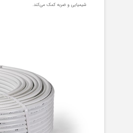
شیمیایی و ضربه کمک می‌کند.