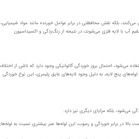
 می‌کنند، بلکه نقش محافظتی در برابر عوامل خورنده مانند مواد شیمیایی،
تقیم آب با لایه فلزی می‌شوند، در نتیجه از زنگ‌زدگی و اکسیداسیون
فاده می‌شود، احتمال بروز خوردگی گالوانیکی وجود دارد که ناشی از اختلاف
وله‌های پنج لایه، به دلیل وجود لایه‌های عایق پلیمری، این نوع خوردگی
دگی می‌شود، بلکه مزایای دیگری نیز دارد:
 بالا در برابر خوردگی و رسوب، این لوله‌ها عمر بیشتری نسبت به لوله‌ها