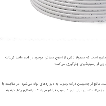
اری است که معمولا ناشی از املاح معدنی موجود در آب، مانند کربنات
 زیر از رسوب‌گیری جلوگیری می‌کنند:
، مانع از چسبیدن ذرات رسوب به دیواره‌های لوله می‌شود. در مقایسه با
و زمینه مناسبی برای ایجاد رسوب فراهم می‌کنند، لوله‌های پنج لایه به