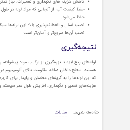
کاهش هزینه‌ های نگهداری و تعمیرات: نیاز کمتر
حفظ کیفیت آب: از آنجایی که مواد لوله در طول
حفظ می‌شود.
نصب آسان و انعطاف‌پذیری بالا: این لوله‌ها سبک‌ت
نصب آن‌ها سریع‌تر و آسان‌تر است.
نتیجه‌گیری
لوله‌های پنج لایه با بهره‌گیری از ترکیب مواد پیشرفته
هستند. سطح داخلی صاف، مقاومت بالای آلومینیوم در ب
که این لوله‌ها را به گزینه‌ای مطمئن و پایدار برای کار
هزینه‌های تعمیر و نگهداری، افزایش طول عمر سیستم 
دسته بندی‌ها:
مقالات