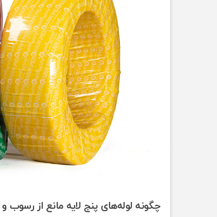
چگونه لوله‌های پنج لایه مانع از رسوب 