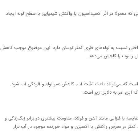
اتی که معمولا در اثر اکسیداسیون یا واکنش شیمیایی با سطح لوله ایجاد
داخلی نسبت به لوله‌های فلزی کمتر نوسان دارد. این موضوع موجب کاهش
یل رسوب را کاهش می‌دهد.
 است که می‌تواند باعث نشت آب، کاهش عمر لوله و آلودگی آب شود.
که این امر به دلایل زیر است:
قایسه با فلزاتی مانند آهن و فولاد، مقاومت بیشتری در برابر زنگ‌زدگی و
کمتر در معرض واکنش با اکسیژن و مواد خورنده موجود در آب قرار