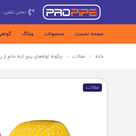
تماس تلفنی
:
5
صفحه نخست
محصولات
وبلاگ
گواهی
خانه
>
مقالات
>
چگونه لوله‌های پنج لایه مانع ا
مقالات