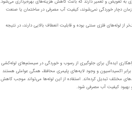
ی به تعویض و تعمیر دارند که باعث کاهش هزینه‌های بهره‌برداری می‌شود.
 زمان دچار خوردگی نمی‌شوند، کیفیت آب مصرفی در ساختمان یا صنعت
ر از لوله‌های فلزی سنتی بوده و قابلیت انعطاف بالایی دارند، در نتیجه
، راهکاری ایده‌آل برای جلوگیری از رسوب و خوردگی در سیستم‌های لوله‌کشی
رابر اکسیداسیون و وجود لایه‌های پلیمری محافظ، همگی عواملی هستند
بردهای مختلف تبدیل کرده‌اند. استفاده از این لوله‌ها می‌تواند موجب کاهش
و بهبود کیفیت آب مصرفی شود.