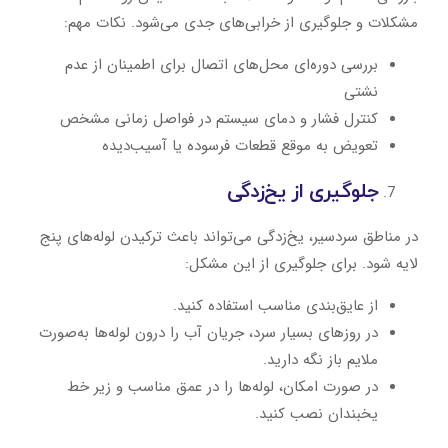
مشکلات و جلوگیری از خرابی‌های جدی می‌شود. نکات مهم:
بررسی دوره‌ای محل‌های اتصال برای اطمینان از عدم
نشتی
کنترل فشار و دمای سیستم در فواصل زمانی مشخص
تعویض به ‌موقع قطعات فرسوده یا آسیب‌دیده
جلوگیری از یخ‌زدگی
در مناطق سردسیر، یخ‌زدگی می‌تواند باعث ترکیدن لوله‌های پنج
لایه شود. برای جلوگیری از این مشکل:
از عایق‌بندی مناسب استفاده کنید.
در روزهای بسیار سرد، جریان آب را درون لوله‌ها به‌صورت
ملایم باز نگه دارید.
در صورت امکان، لوله‌ها را در عمق مناسب و زیر خط
یخبندان نصب کنید.