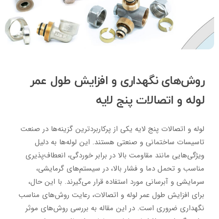
روش‌های نگهداری و افزایش طول عمر
لوله و اتصالات پنج لایه
لوله و اتصالات پنج لایه یکی از پرکاربردترین گزینه‌ها در صنعت
تاسیسات ساختمانی و صنعتی هستند. این لوله‌ها به دلیل
ویژگی‌هایی مانند مقاومت بالا در برابر خوردگی، انعطاف‌پذیری
مناسب و تحمل دما و فشار بالا، در سیستم‌های گرمایشی،
سرمایشی و آبرسانی مورد استفاده قرار می‌گیرند. با این حال،
برای افزایش طول عمر لوله و اتصالات، رعایت روش‌های مناسب
نگهداری ضروری است. در این مقاله به بررسی روش‌های موثر