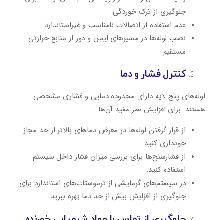
جلوگیری از ترک ‌خوردگی
عدم استفاده از اتصالات نامناسب و غیراستاندارد
نصب لوله‌ها در مسیرهای ایمن و دور از منابع حرارتی
مستقیم
کنترل فشار و دما
لوله‌های پنج لایه دارای محدوده دمایی و فشاری مشخصی
هستند. برای افزایش عمر مفید آن‌ها:
از قرار گرفتن لوله‌ها در معرض دماهای بالاتر از حد مجاز
خودداری کنید.
از فشارسنج‌ها برای بررسی میزان فشار داخل سیستم
استفاده کنید.
در سیستم‌های گرمایشی از ترموستات‌های استاندارد برای
جلوگیری از افزایش بیش از حد دما بهره ببرید.
جلوگیری از تماس با مواد شیمیایی خورنده