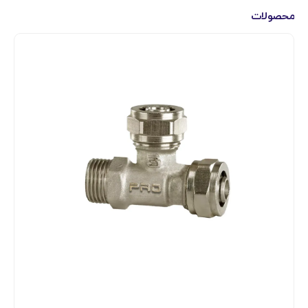
محصولات