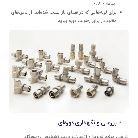
استفاده کنید.
برای لوله‌هایی که در فضای باز نصب شده‌اند، از عایق‌های
مقاوم در برابر رطوبت بهره ببرید.
بررسی و نگهداری دوره‌ای
بازرسی منظم لوله‌ها و اتصالات باعث تشخیص زودهنگام