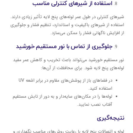
استفاده از شیرهای کنترلی مناسب
شیرهای کنترلی در طول عمر لوله‌های پنج لایه تأثیر زیادی دارند.
استفاده از شیرهای باکیفیت و استاندارد، تنظیم فشار و جلوگیری
از افزایش ناگهانی فشار را ممکن می‌سازد.
جلوگیری از تماس با نور مستقیم خورشید
نور مستقیم خورشید می‌تواند باعث تخریب و کاهش عمر مفید
لوله‌های پنج لایه شود. برای محافظت از آن‌ها:
در فضاهای باز از پوشش‌های مقاوم در برابر اشعه UV
استفاده کنید.
لوله‌ها را در مکان‌های سایه‌دار و به دور از تابش مستقیم
آفتاب نصب نمایید.
نتیجه‌گیری
لوله و اتصالات پنج لایه با رعایت روش‌های مناسب نگهداری و