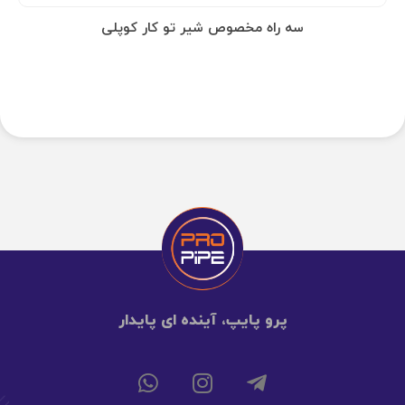
سه راه مخصوص شیر تو کار کوپلی
پرو پایپ، آینده ای پایدار