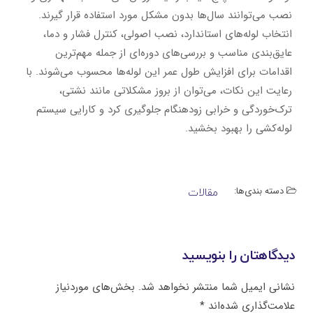
نصب می‌توانند سال‌ها بدون مشکل مورد استفاده قرار گیرند.
انتخاب لوله‌های استاندارد، نصب اصولی، کنترل فشار و دما،
عایق‌بندی مناسب و بررسی‌های دوره‌ای از جمله مهم‌ترین
اقدامات برای افزایش طول عمر این لوله‌ها محسوب می‌شوند. با
رعایت این نکات، می‌توان از بروز مشکلاتی مانند نشتی،
ترک‌خوردگی و خرابی زودهنگام جلوگیری کرد و کارایی سیستم
لوله‌کشی را بهبود بخشید.
دسته بندی‌ها:
مقالات
دیدگاهتان را بنویسید
نشانی ایمیل شما منتشر نخواهد شد.
بخش‌های موردنیاز
علامت‌گذاری شده‌اند
*