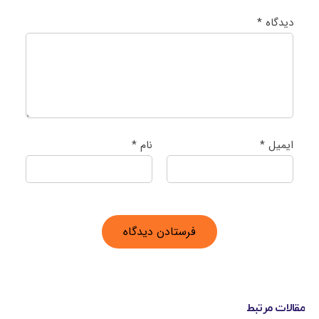
دیدگاه
*
ایمیل
*
نام
*
مقالات مرتبط