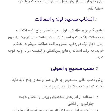
برای نگهداری و افزایش طول عمر لوله و اتصالات پنج لایه
می‌پردازیم.
انتخاب صحیح لوله و اتصالات
اولین گام برای افزایش طول عمر لوله‌های پنج لایه، انتخاب
محصولات باکیفیت و استاندارد است. لوله‌های بی‌کیفیت به مرور
زمان دچار ترک‌خوردگی، نشتی و افت عملکرد می‌شوند. هنگام
خرید، به برند، استانداردهای بین‌المللی و کیفیت مواد اولیه توجه
کنید.
نصب صحیح و اصولی
روش نصب تاثیر مستقیمی بر طول عمر لوله‌های پنج لایه دارد.
نکات کلیدی نصب شامل موارد زیر است:
استفاده از ابزارهای مخصوص پرس و اتصال جهت
جلوگیری از نشتی
رعایت حداقل و حداکثر زاویه‌های خم شدن لوله‌ها برای