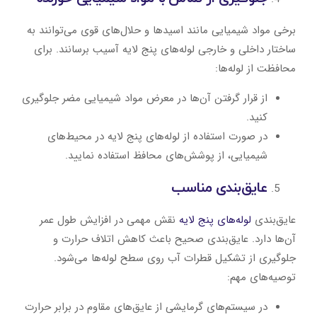
برخی مواد شیمیایی مانند اسیدها و حلال‌های قوی می‌توانند به
ساختار داخلی و خارجی لوله‌های پنج لایه آسیب برسانند. برای
محافظت از لوله‌ها:
از قرار گرفتن آن‌ها در معرض مواد شیمیایی مضر جلوگیری
کنید.
در صورت استفاده از لوله‌های پنج لایه در محیط‌های
شیمیایی، از پوشش‌های محافظ استفاده نمایید.
عایق‌بندی مناسب
عایق‌بندی
لوله‌های پنج لایه
نقش مهمی در افزایش طول عمر
آن‌ها دارد. عایق‌بندی صحیح باعث کاهش اتلاف حرارت و
جلوگیری از تشکیل قطرات آب روی سطح لوله‌ها می‌شود.
توصیه‌های مهم:
در سیستم‌های گرمایشی از عایق‌های مقاوم در برابر حرارت