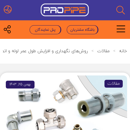
باشگاه مشتریان
پنل نمایندگان
خانه
>
مقالات
>
روش‌های نگهداری و افزایش طول عمر لوله و اتصا
مقالات
بهمن 25, 1403