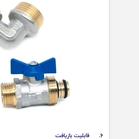
۶. قابلیت بازیافت