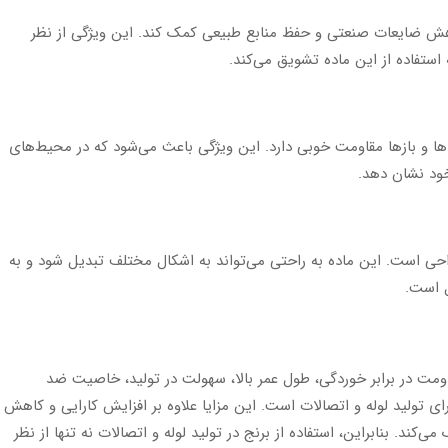
کاهش ضایعات صنعتی و حفظ منابع طبیعی کمک کند. این ویژگی از نظر
استفاده از این ماده تشویق می‌کند.
ها و بازها مقاومت خوبی دارد. این ویژگی باعث می‌شود که در محیط‌های
خود نشان دهد.
راحی است. این ماده به راحتی می‌تواند به اشکال مختلف تبدیل شود و به
ل است.
قاومت در برابر خوردگی، طول عمر بالا، سهولت در تولید، خاصیت ضد
ی تولید لوله و اتصالات است. این مزایا علاوه بر افزایش کارایی و کاهش
‌کند. بنابراین، استفاده از برنج در تولید لوله و اتصالات نه تنها از نظر