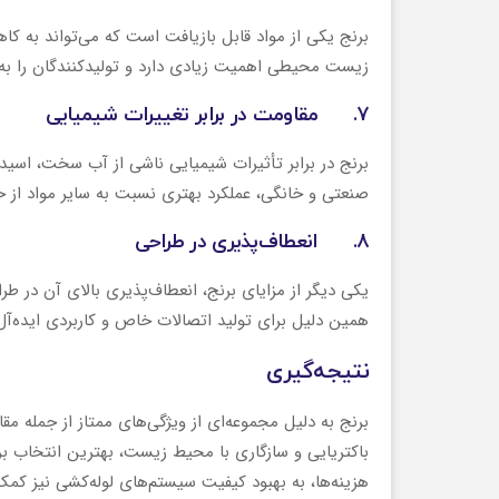
برنج یکی از مواد قابل بازیافت است که می‌تواند به 
زیست‌ محیطی اهمیت زیادی دارد و تولیدکنندگان را به 
۷. مقاومت در برابر تغییرات شیمیایی
برنج در برابر تأثیرات شیمیایی ناشی از آب سخت، اسید
صنعتی و خانگی، عملکرد بهتری نسبت به سایر مواد از 
۸. انعطاف‌پذیری در طراحی
یکی دیگر از مزایای برنج، انعطاف‌پذیری بالای آن در ط
همین دلیل برای تولید اتصالات خاص و کاربردی ایده‌آ
نتیجه‌گیری
برنج به دلیل مجموعه‌ای از ویژگی‌های ممتاز از جمله م
باکتریایی و سازگاری با محیط زیست، بهترین انتخاب برا
هزینه‌ها، به بهبود کیفیت سیستم‌های لوله‌کشی نیز کمک می