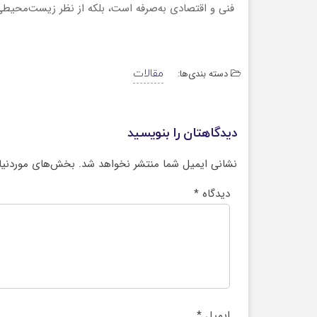
فنی و اقتصادی به‌صرفه است، بلکه از نظر زیست‌محیط
دسته بندی‌ها:
مقالات
دیدگاهتان را بنویسید
نشانی ایمیل شما منتشر نخواهد شد.
بخش‌های موردنیاز
دیدگاه
*
ایمیل
*