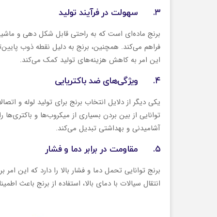
۳. سهولت در فرآیند تولید
برنج ماده‌ای است که به راحتی قابل شکل‌ دهی و ماشی
فراهم می‌کند. همچنین، برنج به دلیل نقطه ذوب پایین‌تر
این امر به کاهش هزینه‌های تولید کمک می‌کند.
۴. ویژگی‌های ضد باکتریایی
یکی دیگر از دلایل انتخاب برنج برای تولید لوله و ات
توانایی از بین بردن بسیاری از میکروب‌ها و باکتری‌ها ر
آشامیدنی و بهداشتی تبدیل می‌کند.
۵. مقاومت در برابر دما و فشار
برنج توانایی تحمل دما و فشار بالا را دارد که این امر
انتقال سیالات با دمای بالا، استفاده از برنج باعث اطم