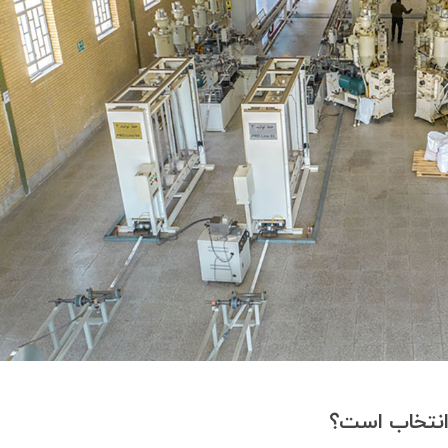
ن انتخاب است؟