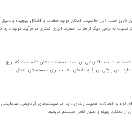
ن‌ کاری است. این خاصیت، امکان تولید قطعات با اشکال پیچیده و دقیق ر
 نسبت به برخی دیگر از فلزات، مصرف انرژی کمتری در فرآیند تولید دارد که
صالات، خاصیت ضد باکتریایی آن است. تحقیقات نشان داده است که برنج
ا دارد. این ویژگی آن را به ماده‌ای مناسب برای سیستم‌های انتقال آب
 برای لوله و اتصالات اهمیت زیادی دارد. در سیستم‌های گرمایشی، سرمایشی 
ینان از عملکرد بهینه و بدون نقص سیستم می‌شود.