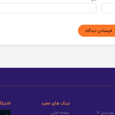
لینک های مفید
اشتراک
صفحه اصلی