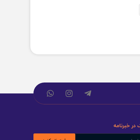
 در خبرنامه