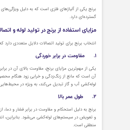
برنج یکی از آلیاژهای فلزی است که به دلیل ویژگی‌های م
گسترده‌ای دارد.
مزایای استفاده از برنج در تولید لوله و اتصا
انتخاب برنج برای تولید اتصالات دلایل متعددی دارد که د
۱. مقاومت در برابر خوردگی
صوص شیرآلات
سه راه تخت توپیچ پرسی
سه را
یکی از مهم‌ترین مزایای برنج، مقاومت بالای آن در ب
آن است که مانع از زنگ‌زدگی و خرابی زود هنگام محصولا
لوله‌کشی آب و گاز تبدیل می‌کند، به ‌ویژه در محیط‌هایی
۲. طول عمر بالا
برنج به دلیل استحکام و مقاومت در برابر فشار و دما، 
و تعویض در سیستم‌های لوله‌کشی می‌شود. بنابراین، انتخا
منطقی است.