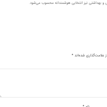
ی و بهداشتی نیز انتخابی هوشمندانه محسوب می‌شود.
 علامت‌گذاری شده‌اند
*
نام
*