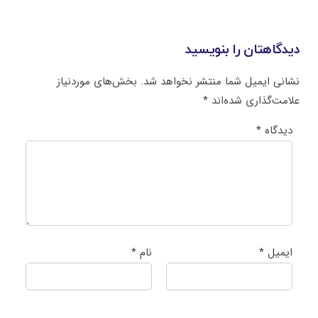
دیدگاهتان را بنویسید
نشانی ایمیل شما منتشر نخواهد شد.
بخش‌های موردنیاز
علامت‌گذاری شده‌اند
*
دیدگاه
*
ایمیل
*
نام
*