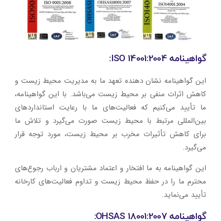
گواهینامه ISO 14001:2004:
این گواهینامه نشان دهنده تعهد ما به مدیریت محیط زیست و
کاهش اثرات منفی بر محیط زیست می‌باشد. با این گواهینامه،
ما تأیید می‌کنیم که فعالیت‌های ما با رعایت استانداردهای
بین‌المللی مرتبط با محیط زیست صورت می‌گیرد و تلاش ما
برای کاهش تأثیرات مخرب بر محیط زیست، مورد توجه قرار
می‌گیرد.
این گواهینامه به ما افتخار و اعتماد مشتریان و ارباب رجوع‌های
محترم ما را در حفظ محیط زیست و تداوم فعالیت‌های کارخانه
تأیید می‌نماید.
گواهینامه OHSAS 18001:2007: