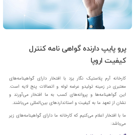
پرو پایپ دارنده گواهی نامه کنترل
کیفیت اروپا
کارخانه آرم پلاستیک نگار یزد با افتخار دارای گواهینامه‌های
معتبری در زمینه‌ تولیدو عرضه لوله و اتصالات پنج لایه است.
این گواهینامه‌ها و پروانه‌های کسب به ما افتخار می‌آورند و
نشان از تعهد ما به کیفیت و استانداردهای بین‌المللی می‌باشند.
ما با افتخار اعلام می‌کنیم که کارخانه ما دارای گواهینامه‌های زیر
می‌باشد: