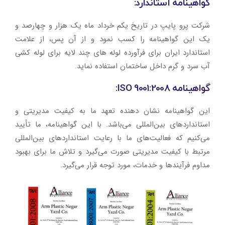
گواهینامه استاندارد:
شرکت پرو پایپ در تاریخ یکم خرداد ماه یک هزار و چهارصد و
یک این گواهینامه را کسب نمود و از آن پس، از علامت
استاندارد ایران برای فرآورده لوله های چند لایه برای لوله کشی
آب سرد و گرم داخل ساختمان استفاده نماید.
گواهینامه ISO 9001:2008:
این گواهینامه نشان دهنده تعهد ما به کیفیت مدیریتی و
استانداردهای بین‌المللی می‌باشد. با این گواهینامه، ما تأیید
می‌کنیم که فعالیت‌های ما با رعایت استانداردهای بین‌المللی
مرتبط با کیفیت مدیریتی صورت می‌گیرد و تلاش ما برای بهبود
مداوم فرآیندها و خدمات، مورد توجه قرار می‌گیرد.