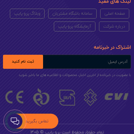
لینک های مفید
صفحه اصلی
سامانه باشگاه مشتریان
وبلاگ پرو پایپ
درباره شرکت
آزمایشگاه پرو پایپ
اشتراک در خبرنامه
ثبت نام کنید
با عضویت در خبرنامه از اخرین اخبار، محصولات و اطلاعیه های ما باخبر شوید
تمام حقوق محفوظ است پرو پایپ © 1405