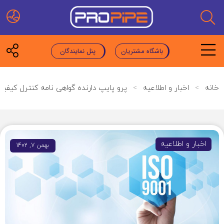
باشگاه مشتریان
پنل نمایندگان
خانه
>
اخبار و اطلاعیه
>
پرو پایپ دارنده گواهی نامه کنترل کیفیت
اخبار و اطلاعیه
بهمن 7, 1402