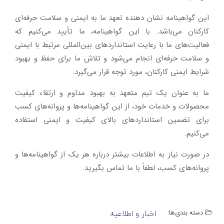
این گواهینامه نشان دهنده تعهد ما به ایمنی و سلامت حرفه‌ای
کارکنان می‌باشد. با این گواهینامه، ما تأیید می‌کنیم که
فعالیت‌های ما با رعایت استانداردهای بین‌المللی مرتبط با ایمنی
و سلامت حرفه‌ای انجام می‌شود و تلاش ما برای حفظ و بهبود
شرایط ایمنی کارکنان، مورد توجه قرار می‌گیرد.
ما به عنوان یک تیم متعهد به بهبود مداوم و ارتقاء کیفیت
محصولات و خدمات خود، از این گواهینامه‌ها و پروانه‌های کسب
برای تضمین استانداردهای بالای کیفیت و ایمنی استفاده
می‌کنیم.
در صورت نیاز به اطلاعات بیشتر درباره هر یک از گواهینامه‌ها و
پروانه‌های کسب، لطفاً با ما تماس بگیرید.
دسته بندی‌ها:
اخبار و اطلاعیه