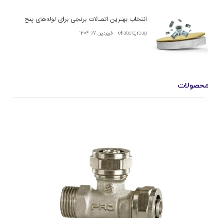
انتخاب بهترین اتصالات برنجی برای لوله‌های پنج
chabokgroup
فروردین 17, 1404
محصولات