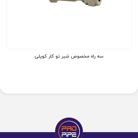
سه راه مخصوص شیر تو کار کوپلی